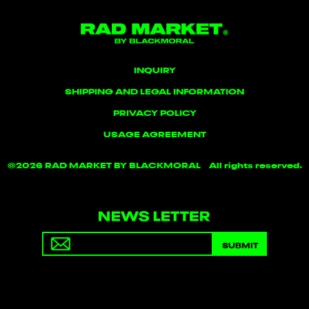
INQUIRY
SHIPPING AND LEGAL INFORMATION
PRIVACY POLICY
USAGE AGREEMENT
©
2026 RAD MARKET BY BLACKMORAL All rights reserved.