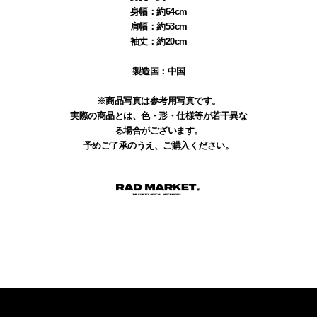
身幅：約64cm
肩幅：約53cm
袖丈：約20cm
製造国：中国
※商品写真は参考用写真です。
実際の商品とは、色・形・仕様等が若干異な
る場合がございます。
予めご了承のうえ、ご購入ください。