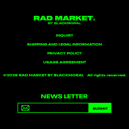
INQUIRY
SHIPPING AND LEGAL INFORMATION
PRIVACY POLICY
USAGE AGREEMENT
©
2026 RAD MARKET BY BLACKMORAL All rights reserved.